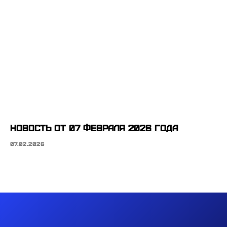
Новость от 07 февраля 2026 года
07.02.2026