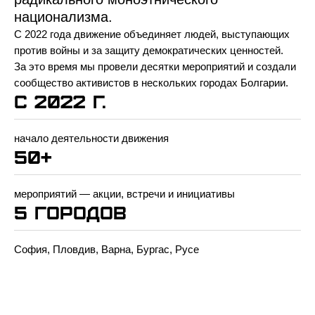
национализма.
С 2022 года движение объединяет людей, выступающих
против войны и за защиту демократических ценностей.
За это время мы провели десятки мероприятий и создали
сообщество активистов в нескольких городах Болгарии.
с 2022 г.
начало деятельности движения
50+
мероприятий — акции, встречи и инициативы
5 городов
София, Пловдив, Варна, Бургас, Русе