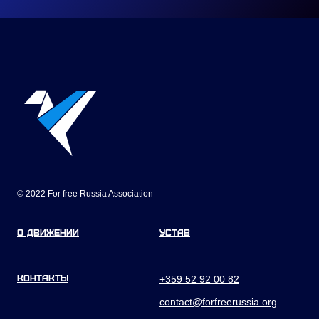
© 2022 For free Russia Association
О движении
Устав
Контакты
+359 52 92 00 82
contact@forfreerussia.org