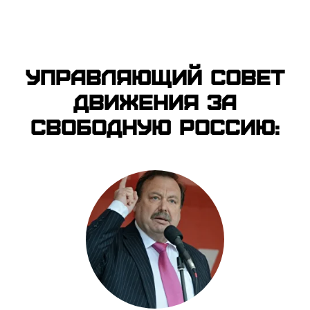
Управляющий совет
движения за
свободную Россию: