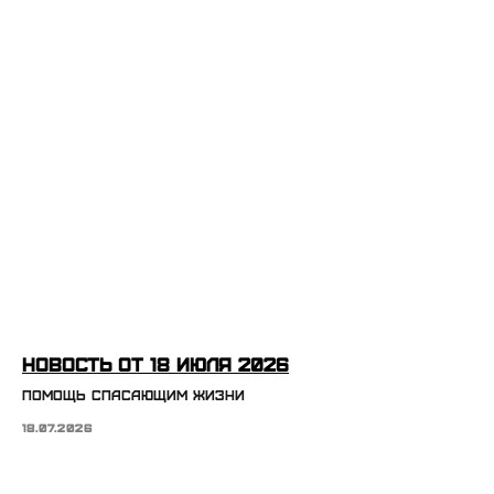
Новость от 18 июля 2026
Помощь спасающим жизни
18.07.2026