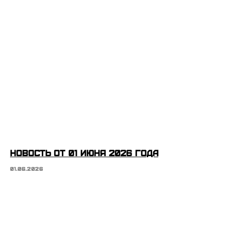
Новость от 01 июня 2026 года
01.06.2026