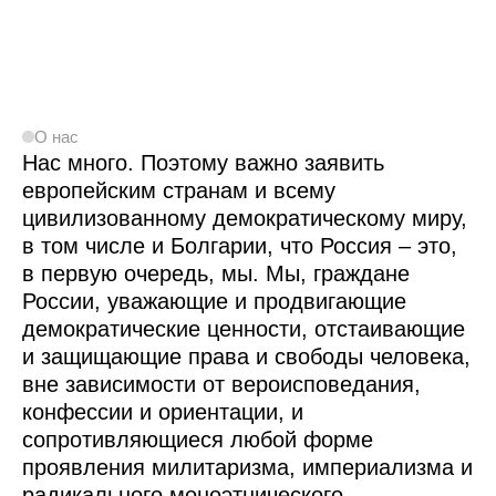
О нас
Нас много. Поэтому важно заявить
европейским странам и всему
цивилизованному демократическому миру,
в том числе и Болгарии, что Россия – это,
в первую очередь, мы. Мы, граждане
России, уважающие и продвигающие
демократические ценности, отстаивающие
и защищающие права и свободы человека,
вне зависимости от вероисповедания,
конфессии и ориентации, и
сопротивляющиеся любой форме
проявления милитаризма, империализма и
радикального моноэтнического