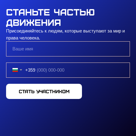
Станьте частью
движения
Присоединяйтесь к людям, которые выступают за мир и
права человека.
+359
Стать участником