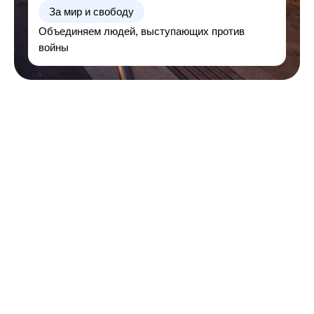
За мир и свободу
Объединяем людей, выступающих против
войны