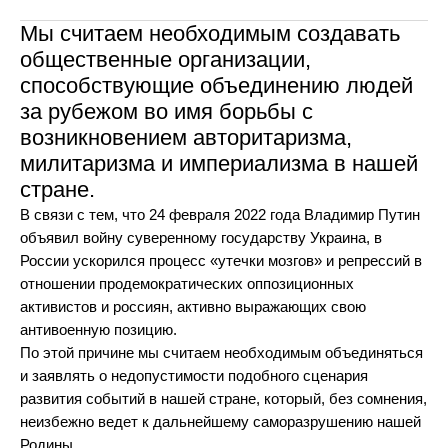
Мы считаем необходимым создавать
общественные организации,
способствующие объединению людей
за рубежом во имя борьбы с
возникновением авторитаризма,
милитаризма и империализма в нашей
стране.
В связи с тем, что 24 февраля 2022 года Владимир Путин
объявил войну суверенному государству Украина, в
России ускорился процесс «утечки мозгов» и репрессий в
отношении продемократических оппозиционных
активистов и россиян, активно выражающих свою
антивоенную позицию.
По этой причине мы считаем необходимым объединяться
и заявлять о недопустимости подобного сценария
развития событий в нашей стране, который, без сомнения,
неизбежно ведет к дальнейшему саморазрушению нашей
Родины.